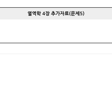
열역학 4장 추가자료(문제5)