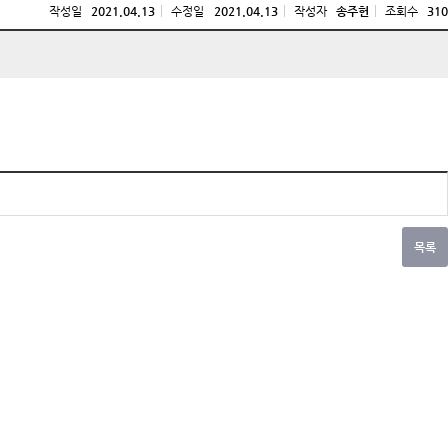
작성일
2021.04.13
수정일
2021.04.13
작성자
송주헌
조회수
310