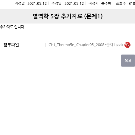
작성일
2021.05.12
수정일
2021.05.12
작성자
송주헌
조회수
318
열역학 5장 추가자료 (문제1)
추가자료 입니다.
첨부파일
CHJ_Thermo5e_Chapter05_2008 -문제1.pptx