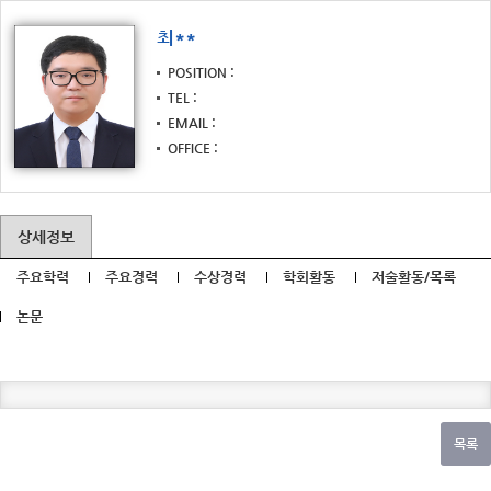
최**
POSITION
TEL
EMAIL
OFFICE
상세정보
주요학력
주요경력
수상경력
학회활동
저술활동/목록
논문