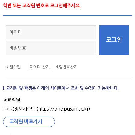
학번 또는 교직원 번호로 로그인해주세요.
교직원 및 학생은 아래의 사이트에서 조회 및 수정이 가능합니다.
※교직원
: 교육정보시스템 (https://one.pusan.ac.kr)
교직원 바로가기