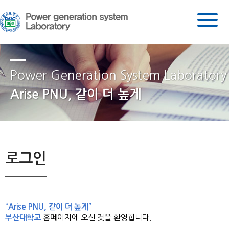
Power Generation System Laboratory
Arise PNU, 같이 더 높게
로그인
“Arise PNU, 같이 더 높게”
부산대학교
홈페이지에 오신 것을 환영합니다.